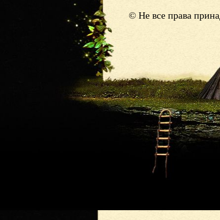
© Не все права прин