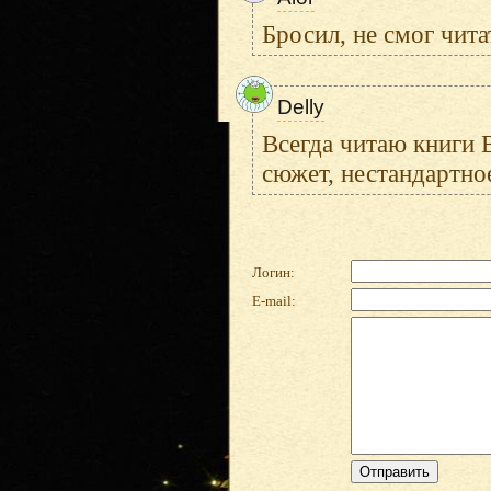
Бросил, не смог чита
Delly
Всегда читаю книги 
сюжет, нестандартно
Логин:
E-mail: