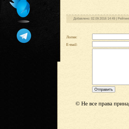
Добавлено: 02.09.2016 14:49 |
Рейтин
Логин:
E-mail:
© Не все права прин