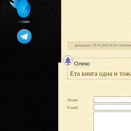
Добавлено: 28.03.2025 06:30 |
Рейтин
Олекс
Ета книга одна и тож
Логин:
E-mail: