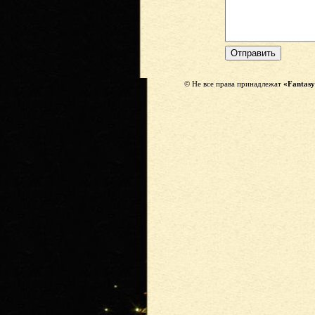
© Не все права принадлежат
«Fantasy