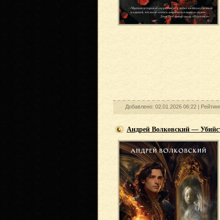
Добавлено: 02.01.2026 06:22 |
Рейтин
Андрей Волковский — Убийст