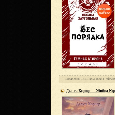
Добавлено: 16.11.2023 15:05 |
Рейтинг
Дельта Корнер — Убийца Ко