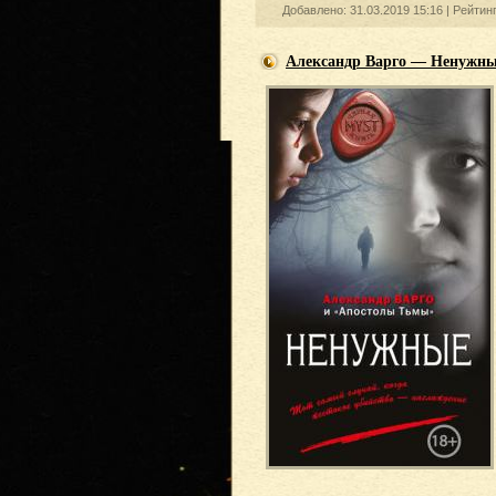
Добавлено: 31.03.2019 15:16 |
Рейтин
Александр Варго — Ненужны