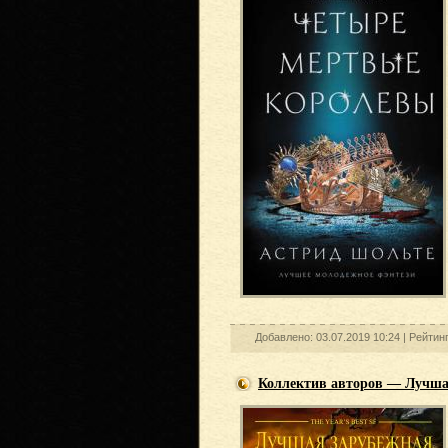
Добавлено: 03.07.2019 10:24 |
Рейтин
Коллектив авторов — Лучшая