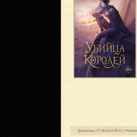
Добавлено: 07.08.2023 08:21 |
Рейтинг