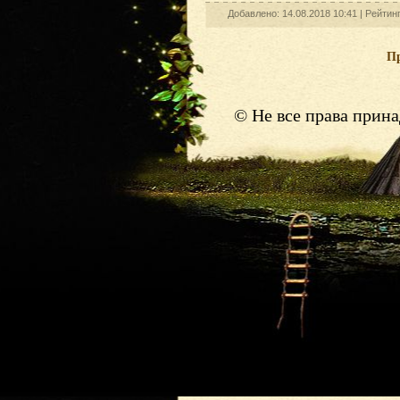
Добавлено: 14.08.2018 10:41 |
Рейтин
П
© Не все права прин