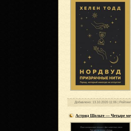
Добавлено: 13.10.2020 11:06 |
Рейтин
Астрид Шольте — Четыре ме