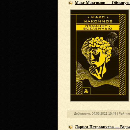
Макс Максимов — Обмануть
Добавлено: 04.06.2021 10:49 |
Рейтин
Лариса Петровичева — Ведь