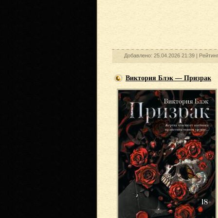
Добавлено: 25.04.2026 21:39 |
Рейтин
Виктория Блэк — Призрак