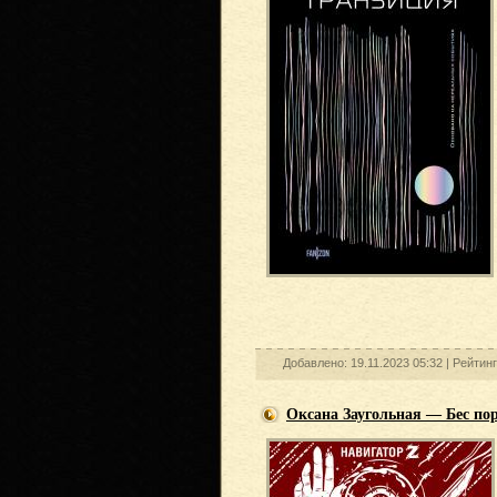
Добавлено: 19.11.2023 05:32 |
Рейтинг
Оксана Заугольная — Бес по