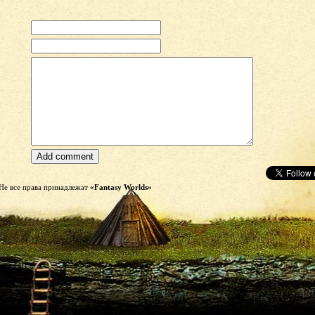
Не все права принадлежат
«Fantasy Worlds»