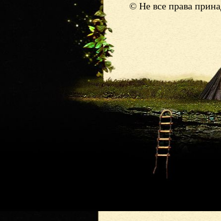
© Не все права прин