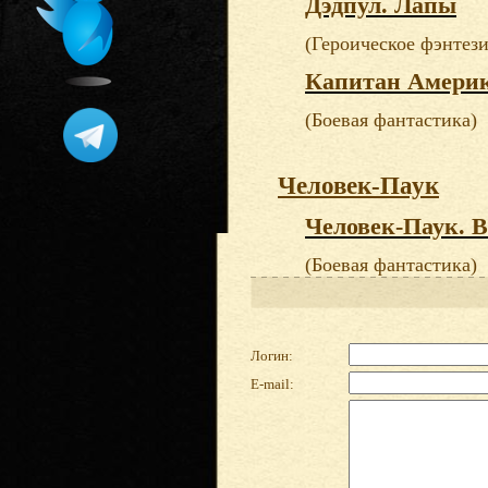
Дэдпул. Лапы
(Героическое фэнтези
Капитан Америк
(Боевая фантастика)
Человек-Паук
Человек-Паук. 
(Боевая фантастика)
Логин:
E-mail: