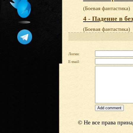
(Боевая фантастика)
4 - Падение в бе
(Боевая фантастика)
Логин:
E-mail:
© Не все права прин