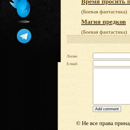
Время просить 
(Боевая фантастика)
Магия предков
(Боевая фантастика)
Логин:
E-mail:
© Не все права прин