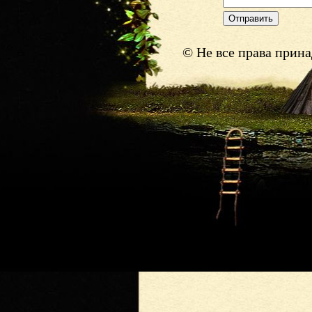
© Не все права прин