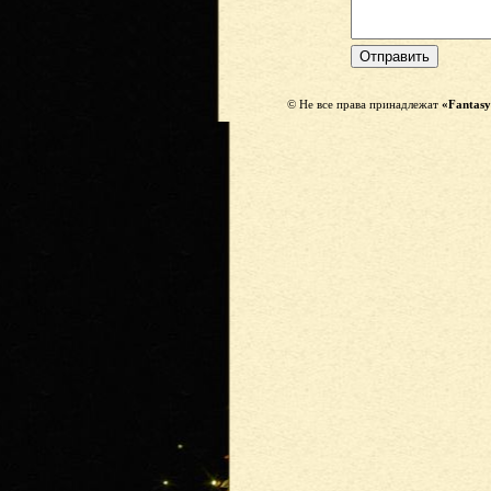
© Не все права принадлежат
«Fantasy