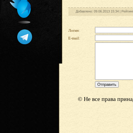
Добавлено: 09.06.2013 15:34 |
Рейтин
Логин:
E-mail:
© Не все права прин