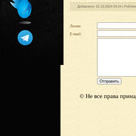
Добавлено: 01.10.2024 04:24 |
Рейтинг
Логин:
E-mail:
© Не все права прин