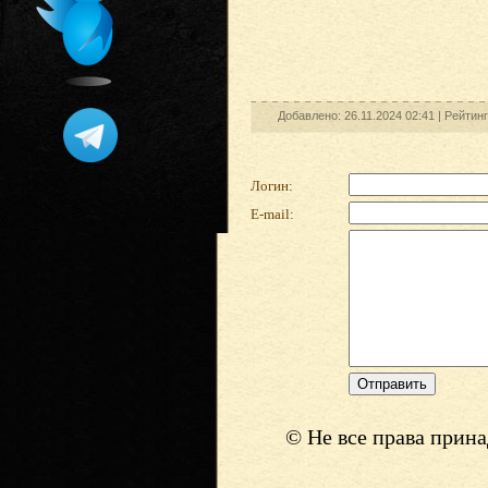
Добавлено: 26.11.2024 02:41 |
Рейтинг
Логин:
E-mail:
© Не все права прин