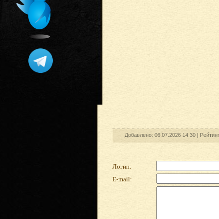
Добавлено: 06.07.2026 14:30 |
Рейтин
Логин:
E-mail: