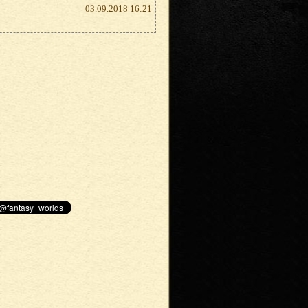
03.09.2018 16:21