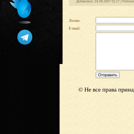
Добавлено: 24.08.2007 01:17 |
Рейтин
Логин:
E-mail:
© Не все права прин