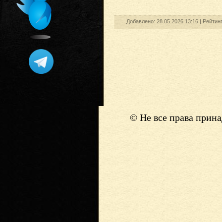
Добавлено: 28.05.2026 13:16 |
Рейтин
© Не все права прин