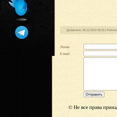
Добавлено: 09.12.2010 09:25 |
Рейтин
Логин:
E-mail:
© Не все права прин