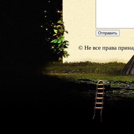
© Не все права прин