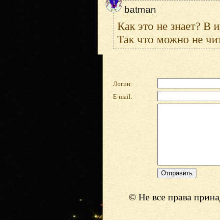
batman
Как это не знает? В 
Так что можно не чит
Логин:
E-mail:
© Не все права прин