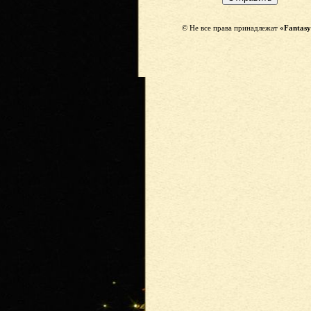
© Не все права принадлежат
«Fantasy