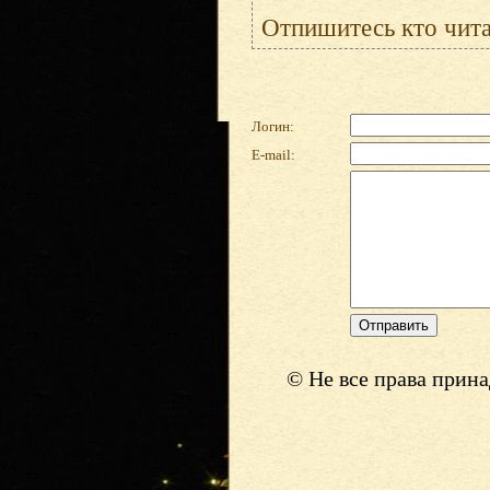
Отпишитесь кто читал
Логин:
E-mail:
© Не все права прин