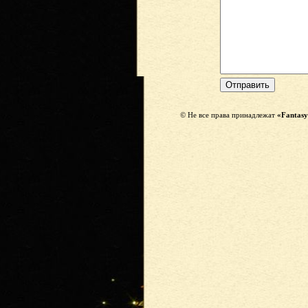
© Не все права принадлежат
«Fantasy