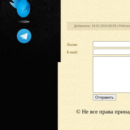
Добавлено: 19.01.2019 08:59 |
Рейтин
Логин:
E-mail:
© Не все права прин