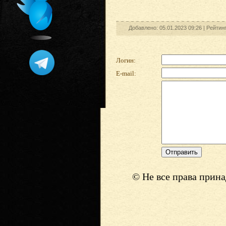
Добавлено: 05.01.2023 09:26 |
Рейтин
Логин:
E-mail:
© Не все права прин