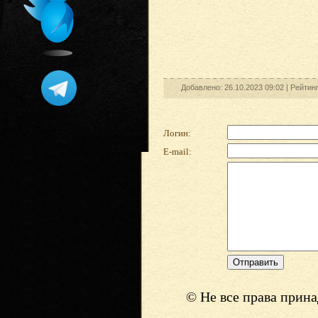
Добавлено: 26.10.2023 09:02 |
Рейтинг
Логин:
E-mail:
© Не все права прин