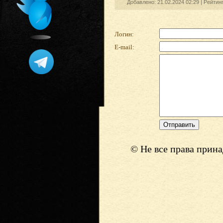
Добавлено: 21.02.2024 02:29 |
Рейтинг
Логин:
E-mail:
© Не все права прин