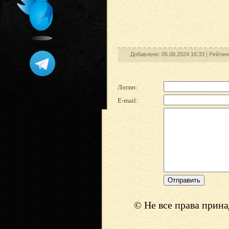
Добавлено: 05.08.2024 16:33 |
Рейтинг
Логин:
E-mail:
© Не все права прин