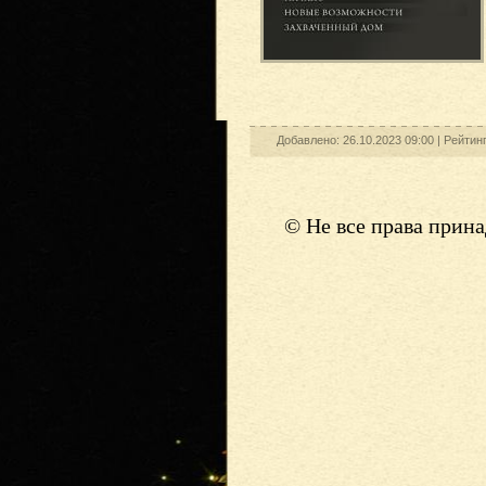
Добавлено: 26.10.2023 09:00 |
Рейтинг
© Не все права прин