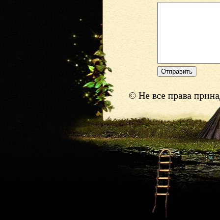
© Не все права прин