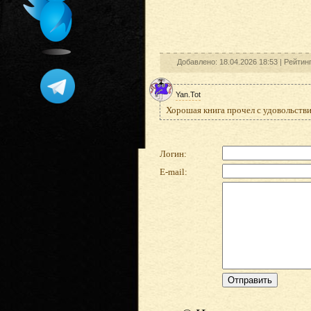
Добавлено: 18.04.2026 18:53 |
Рейтин
Yan.Tot
Хорошая книга прочел с удовольстви
Логин:
E-mail: