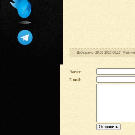
Добавлено: 29.05.2026 00:17 |
Рейтин
Логин:
E-mail: