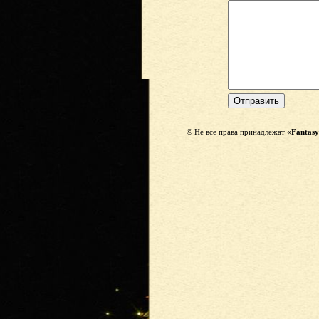
© Не все права принадлежат
«Fantasy