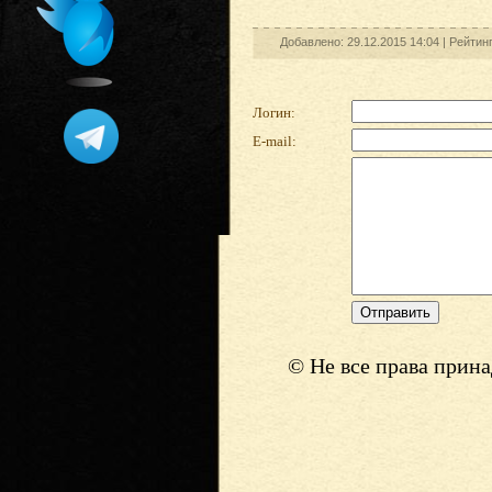
Добавлено: 29.12.2015 14:04 |
Рейтин
Логин:
E-mail:
© Не все права прин