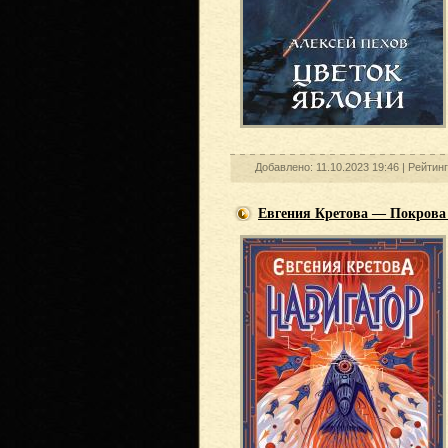
Добавлено: 11.10.2023 19:46 |
Рейтин
Евгения Кретова — Покрова