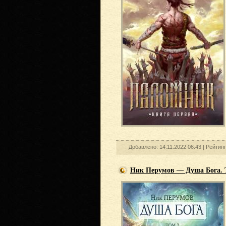
Добавлено: 14.11.2022 06:43 |
Рейтинг
Ник Перумов — Душа Бога. 