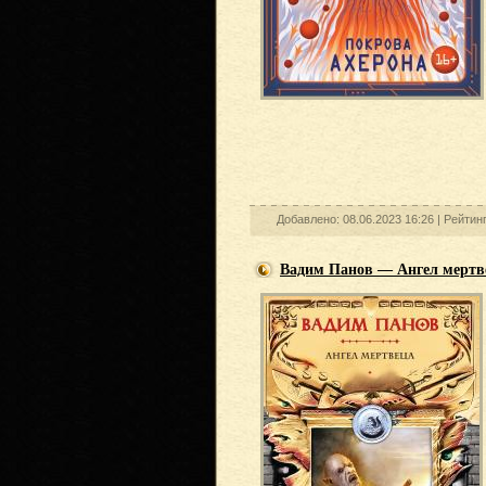
Добавлено: 08.06.2023 16:26 |
Рейтин
Вадим Панов — Ангел мертв