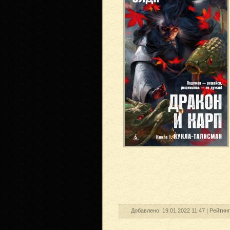
Добавлено: 19.01.2022 11:47 |
Рейтин