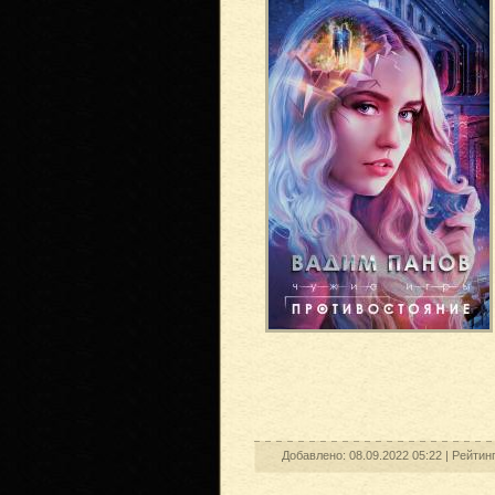
Добавлено: 08.09.2022 05:22 |
Рейтин