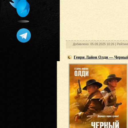
Добавлено: 05.09.2025 10:26 |
Рейтин
Генри Лайон Олди — Черный