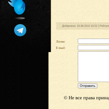
Добавлено: 16.08.2010 10:52 |
Рейтин
Логин:
E-mail:
© Не все права прин