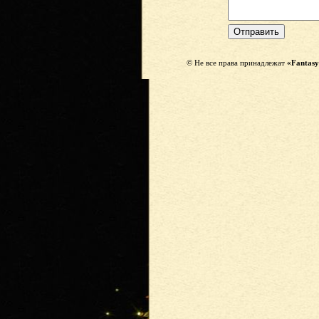
© Не все права принадлежат
«Fantasy